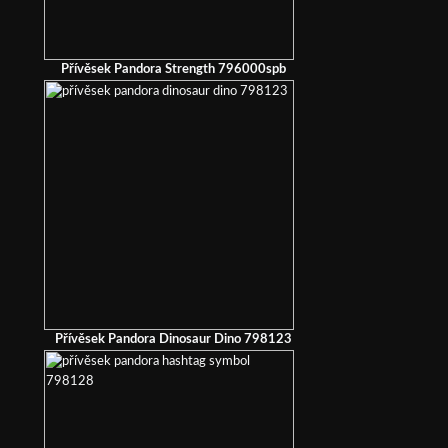
Přívěsek Pandora Strength 796000spb
Přívěsek Pandora Dinosaur Dino 798123