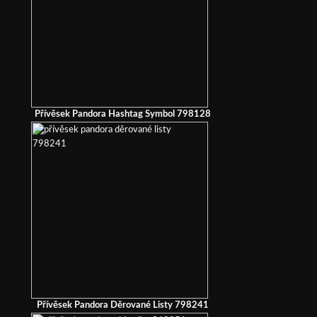
Přívěsek Pandora Hashtag Symbol 798128
Přívěsek Pandora Děrované Listy 798241