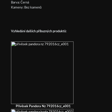
Barva: Černá
Kameny: Bez kamenů
Vyhledání dalších příbuzných produktů:
Přívěsek Pandora Nz 792016cz_e001