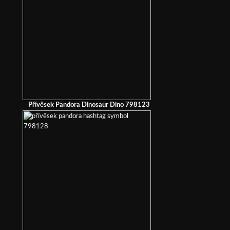
Přívěsek Pandora Dinosaur Dino 798123