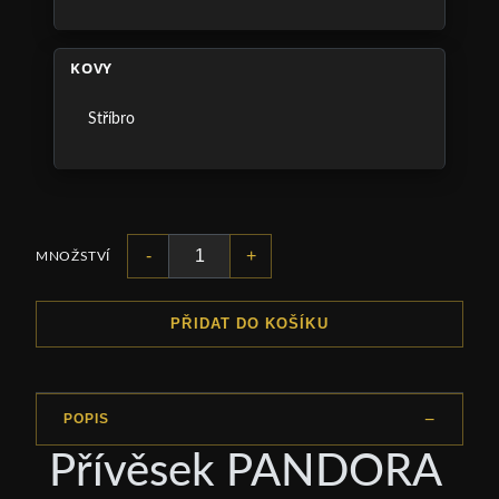
KOVY
Stříbro
-
+
MNOŽSTVÍ
PŘIDAT DO KOŠÍKU
POPIS
Přívěsek PANDORA