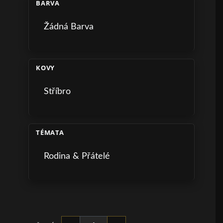
BARVA
Žádná Barva
KOVY
Stříbro
TÉMATA
Rodina & Přátelé