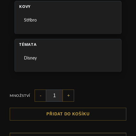
KOVY
Stříbro
TÉMATA
Disney
-
+
MNOŽSTVÍ
PŘIDAT DO KOŠÍKU