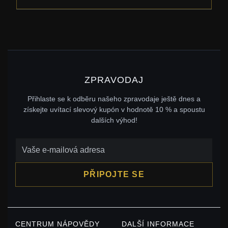
ZPRAVODAJ
Přihlaste se k odběru našeho zpravodaje ještě dnes a
získejte uvítací slevový kupón v hodnotě 10 % a spoustu
dalších výhod!
PŘIPOJTE SE
CENTRUM NÁPOVĚDY
DALŠÍ INFORMACE