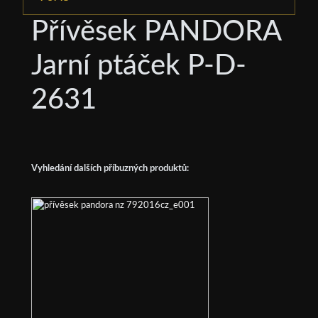
Přívěsek PANDORA
Jarní ptáček P-D-
2631
Vyhledání dalších příbuzných produktů: