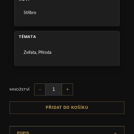
Stříbro
TÉMATA
Zvířata
,
Příroda
-
+
MNOŽSTVÍ
PŘIDAT DO KOŠÍKU
POPIS