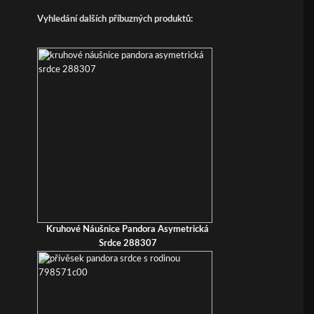
Vyhledání dalších příbuzných produktů:
Kruhové Náušnice Pandora Asymetrická
Srdce 288307