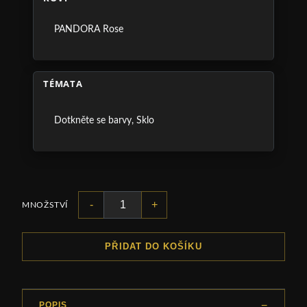
PANDORA Rose
TÉMATA
Dotkněte se barvy
,
Sklo
-
+
MNOŽSTVÍ
PŘIDAT DO KOŠÍKU
POPIS