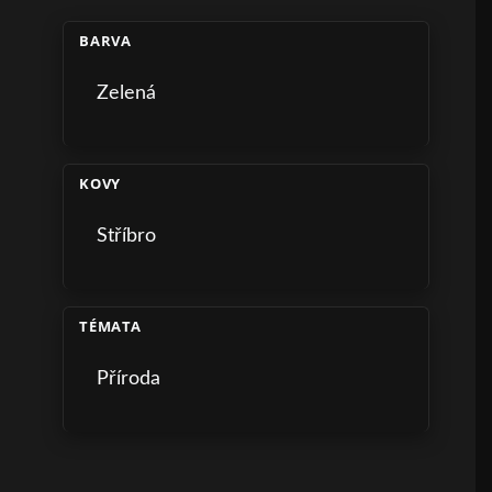
BARVA
Zelená
KOVY
Stříbro
TÉMATA
Příroda