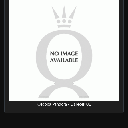
Ozdoba Pandora - Dáreček 01