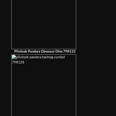
Přívěsek Pandora Dinosaur Dino 798123