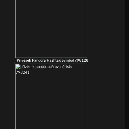
Přívěsek Pandora Hashtag Symbol 798128