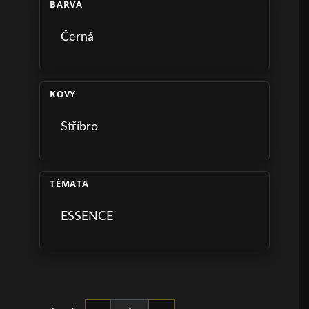
BARVA
Černá
KOVY
Stříbro
TÉMATA
ESSENCE