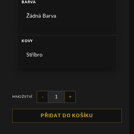
BARVA
Žádná Barva
KOVY
Stříbro
-
+
MNOŽSTVÍ
PŘIDAT DO KOŠÍKU