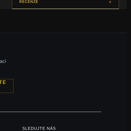
RECENZE
ací
TE
SLEDUJTE NÁS