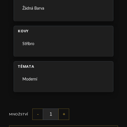
Žádná Barva
KOVY
Stříbro
TÉMATA
Moderní
-
+
MNOŽSTVÍ