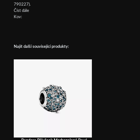
790227).
Číst dále
Kov:
Najít další související produkty: