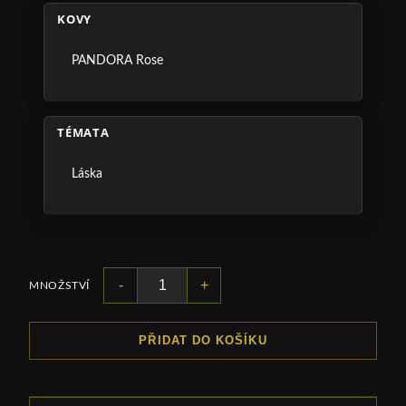
KOVY
PANDORA Rose
TÉMATA
Láska
-
+
MNOŽSTVÍ
PŘIDAT DO KOŠÍKU