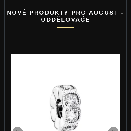
NOVÉ PRODUKTY PRO AUGUST -
ODDĚLOVAČE