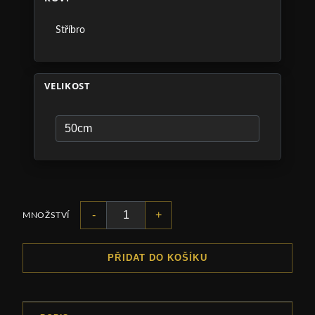
Stříbro
VELIKOST
-
+
MNOŽSTVÍ
PŘIDAT DO KOŠÍKU