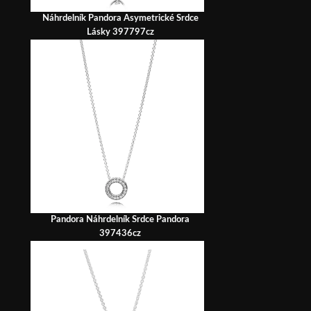
Náhrdelník Pandora Asymetrické Srdce
Lásky 397797cz
Pandora Náhrdelník Srdce Pandora
397436cz