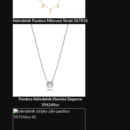
Náhrdelník Pandora Milovaný Skript 367818
Pandora Náhrdelník Klasická Elegance
396240cz