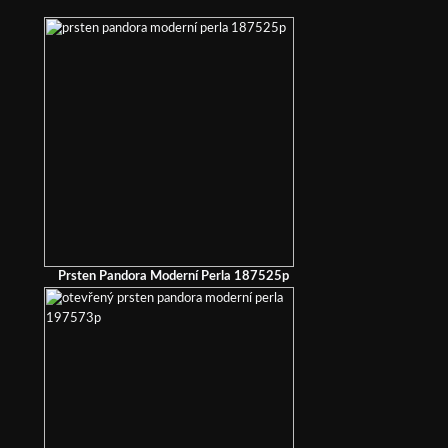
Prsten Pandora Moderní Perla 187525p