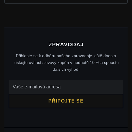
ZPRAVODAJ
Přihlaste se k odběru našeho zpravodaje ještě dnes a
získejte uvítací slevový kupón v hodnotě 10 % a spoustu
dalších výhod!
PŘIPOJTE SE