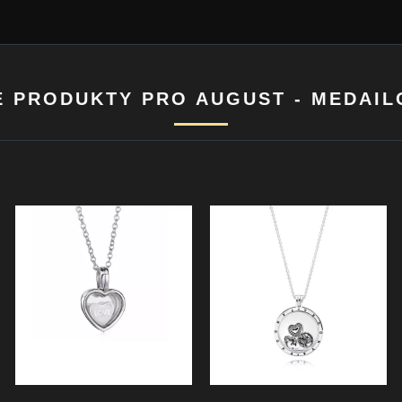
 PRODUKTY PRO AUGUST - MEDAI