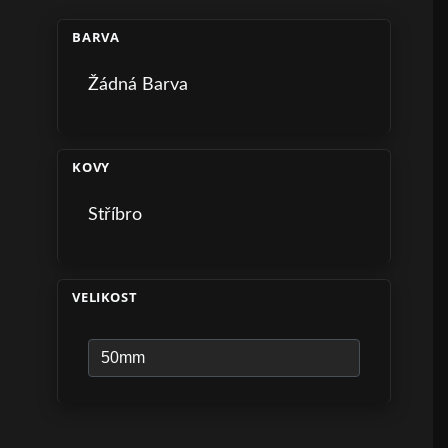
BARVA
Žádná Barva
KOVY
Stříbro
VELIKOST