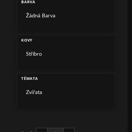
BARVA
Žádná Barva
KOVY
Stříbro
TÉMATA
Zvířata