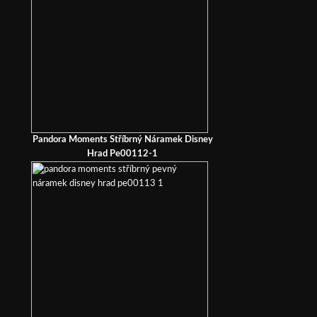
Pandora Moments Stříbrný Náramek Disney
Hrad Pe00112-1