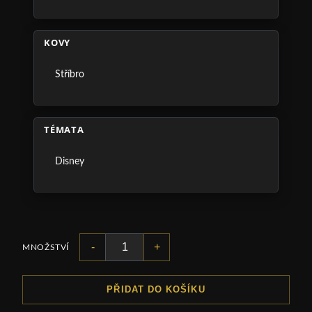
KOVY
Stříbro
TÉMATA
Disney
-
+
MNOŽSTVÍ
PŘIDAT DO KOŠÍKU