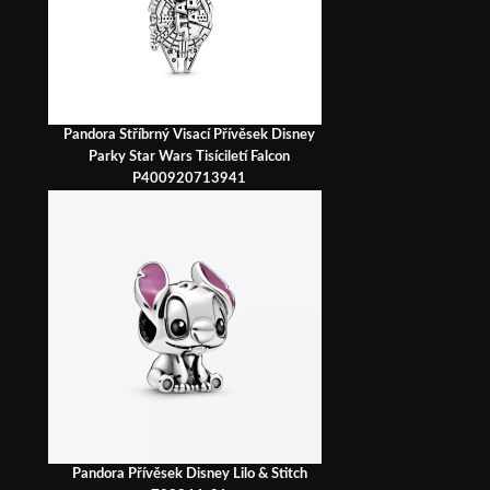
Pandora Stříbrný Visací Přívěsek Disney
Parky Star Wars Tisíciletí Falcon
P400920713941
Pandora Přívěsek Disney Lilo & Stitch