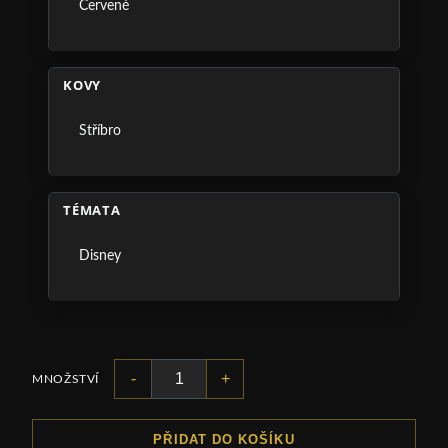
Červené
KOVY
Stříbro
TÉMATA
Disney
-
+
MNOŽSTVÍ
PŘIDAT DO KOŠÍKU