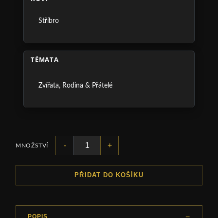
Stříbro
TÉMATA
Zvířata
,
Rodina & Přátelé
-
+
MNOŽSTVÍ
PŘIDAT DO KOŠÍKU
POPIS