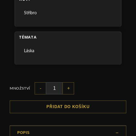
Stříbro
TÉMATA
Láska
-
+
MNOŽSTVÍ
PŘIDAT DO KOŠÍKU
POPIS