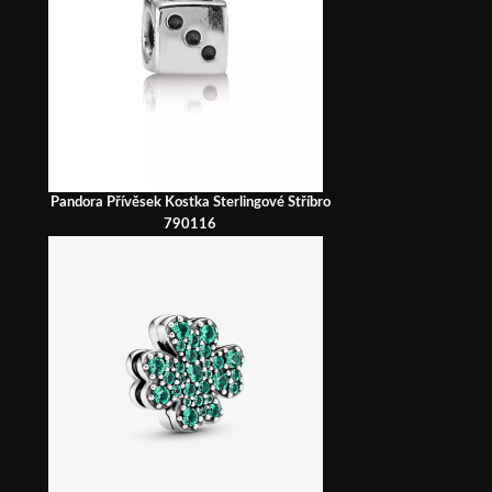
Pandora Přívěsek Kostka Sterlingové Stříbro
790116