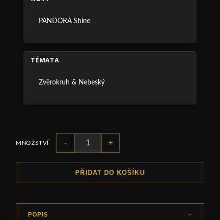
PANDORA Shine
TÉMATA
Zvěrokruh & Nebeský
-
+
MNOŽSTVÍ
PŘIDAT DO KOŠÍKU
POPIS