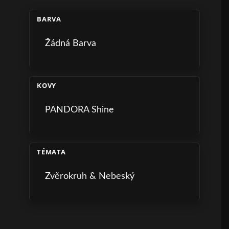
BARVA
Žádná Barva
KOVY
PANDORA Shine
TÉMATA
Zvěrokruh & Nebeský