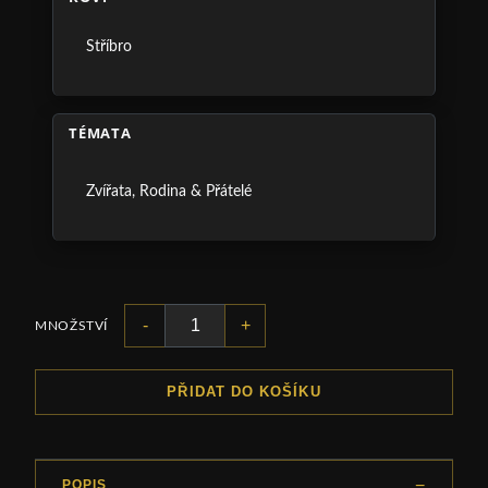
Stříbro
TÉMATA
Zvířata
,
Rodina & Přátelé
-
+
MNOŽSTVÍ
PŘIDAT DO KOŠÍKU
POPIS