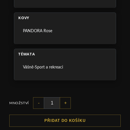
KOVY
PANDORA Rose
TÉMATA
Vášně-Sport a rekreaci
-
+
MNOŽSTVÍ
PŘIDAT DO KOŠÍKU