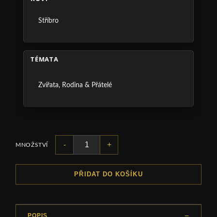
Stříbro
TÉMATA
Zvířata
,
Rodina & Přátelé
-
+
MNOŽSTVÍ
PŘIDAT DO KOŠÍKU
POPIS