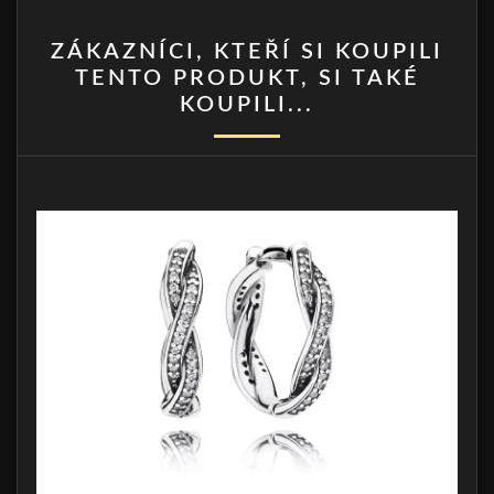
ZÁKAZNÍCI, KTEŘÍ SI KOUPILI
TENTO PRODUKT, SI TAKÉ
KOUPILI...