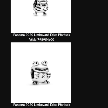
Pandora 2020 Limitovaná Edice Přívěsek
Včela 798954c00
Pandora 2020 Limitovaná Edice Přívěsek