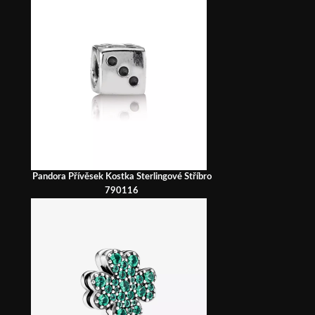
Pandora Přívěsek Kostka Sterlingové Stříbro
790116