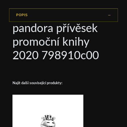
POPIS
pandora přívěsek
promoční knihy
2020 798910c00
Najít další související produkty: