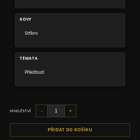
KOVY
Stříbro
TÉMATA
Příležitosti
-
+
MNOŽSTVÍ
PŘIDAT DO KOŠÍKU