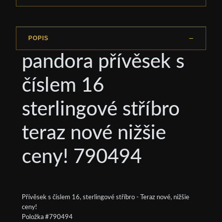
POPIS
pandora přívěsek s
číslem 16
sterlingové stříbro
teraz nové nižšie
ceny! 790494
Přívěsek s číslem 16, sterlingové stříbro - Teraz nové, nižšie
ceny!
Položka #790494