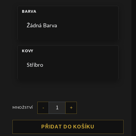
BARVA
Žádná Barva
KOVY
Stříbro
-
+
MNOŽSTVÍ
PŘIDAT DO KOŠÍKU