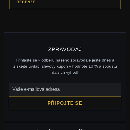
RECENZE
ZPRAVODAJ
Přihlaste se k odběru našeho zpravodaje ještě dnes a
získejte uvítací slevový kupón v hodnotě 10 % a spoustu
dalších výhod!
PŘIPOJTE SE