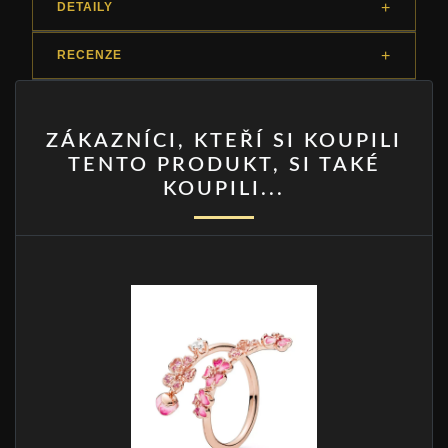
DETAILY
RECENZE
ZÁKAZNÍCI, KTEŘÍ SI KOUPILI
TENTO PRODUKT, SI TAKÉ
KOUPILI...