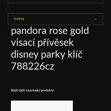
POPIS
pandora rose gold
visací přívěsek
disney parky klíč
788226cz
Najít další související produkty: