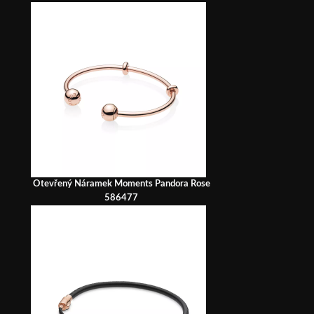
Otevřený Náramek Moments Pandora Rose
586477