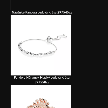
Náušnice Pandora Ledová Krása 297545cz
Pandora Náramek Hladký Ledová Krása
597558cz