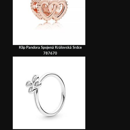
Klip Pandora Spojená Královská Srdce
787670