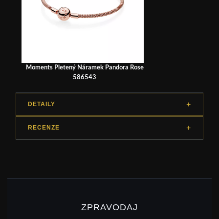
Moments Pletený Náramek Pandora Rose
586543
DETAILY
RECENZE
ZPRAVODAJ