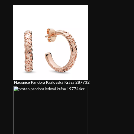
Náušnice Pandora Královská Krása 287732