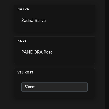
BARVA
Žádná Barva
KOVY
PANDORA Rose
VELIKOST