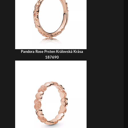
Pandora Rose Prsten Královská Krása
187690