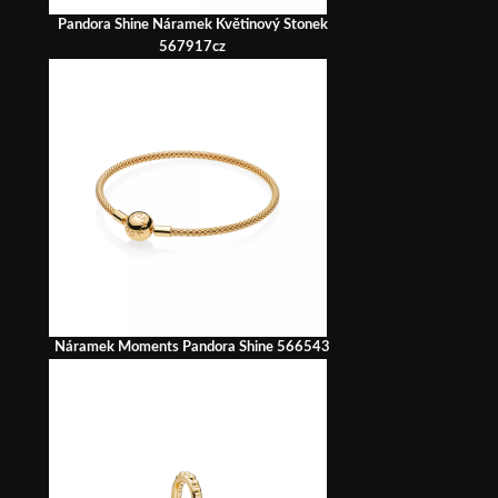
Pandora Shine Náramek Květinový Stonek
567917cz
Náramek Moments Pandora Shine 566543