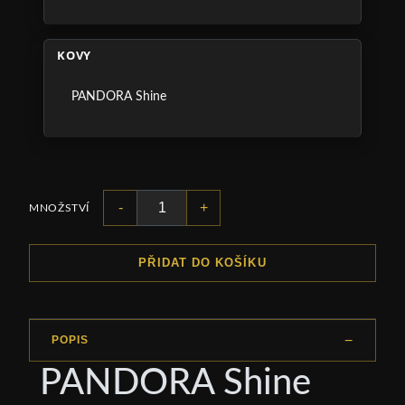
KOVY
PANDORA Shine
-
+
MNOŽSTVÍ
PŘIDAT DO KOŠÍKU
POPIS
PANDORA Shine