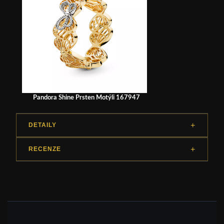
Pandora Shine Prsten Motýli 167947
DETAILY
RECENZE