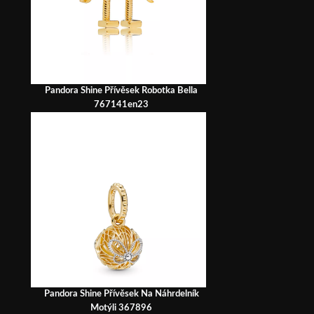
Pandora Shine Přívěsek Robotka Bella
767141en23
Pandora Shine Přívěsek Na Náhrdelník
Motýli 367896