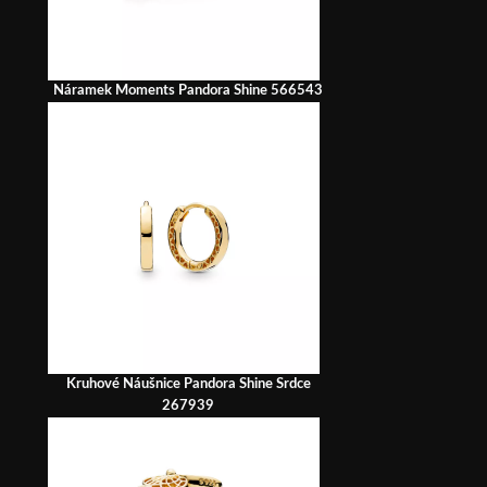
Náramek Moments Pandora Shine 566543
Kruhové Náušnice Pandora Shine Srdce
267939