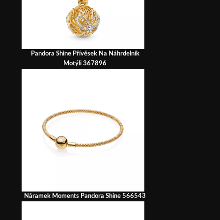
Pandora Shine Přívěsek Na Náhrdelník
Motýli 367896
Náramek Moments Pandora Shine 566543