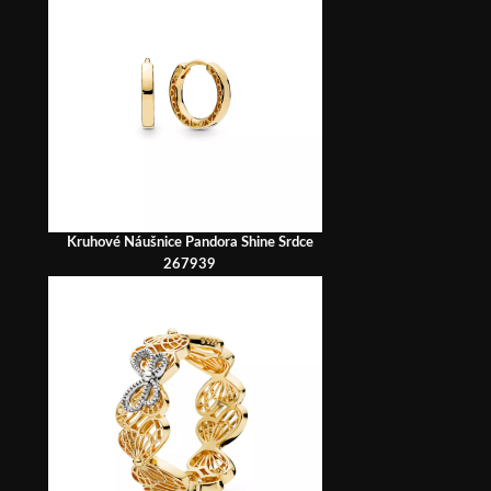
Kruhové Náušnice Pandora Shine Srdce
267939