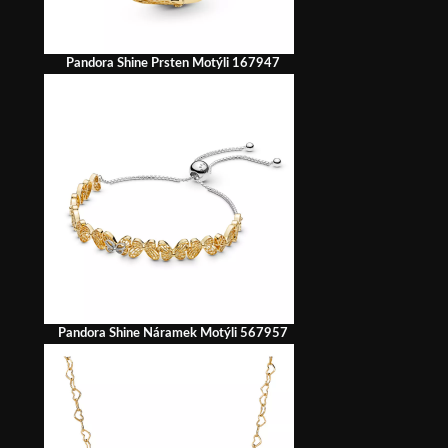
Pandora Shine Prsten Motýli 167947
Pandora Shine Náramek Motýli 567957