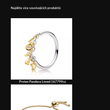
Najděte více souvisejících produktů:
Prsten Pandora Loved 167799cz