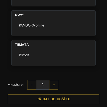
KOVY
PANDORA Shine
TÉMATA
Příroda
-
+
MNOŽSTVÍ
PŘIDAT DO KOŠÍKU