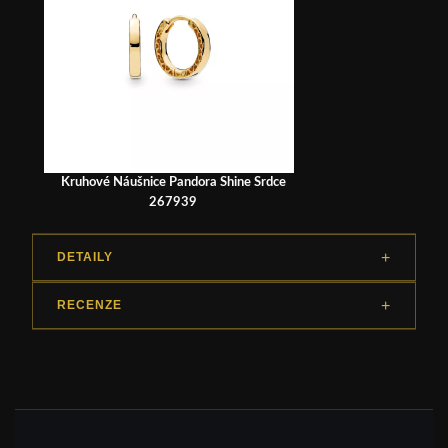
Kruhové Náušnice Pandora Shine Srdce
267939
DETAILY
RECENZE