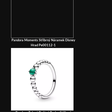
Pandora Moments Stříbrný Náramek Disney
Hrad Pe00112-1