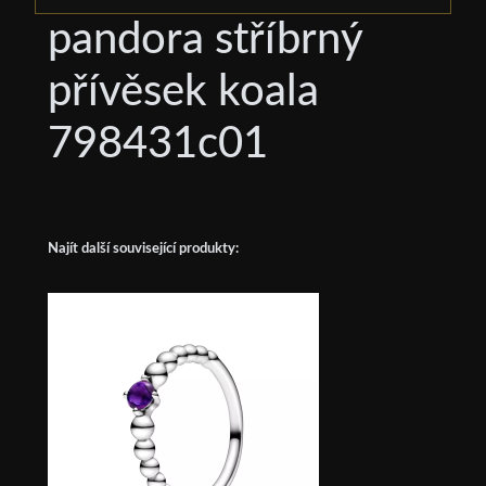
pandora stříbrný
přívěsek koala
798431c01
Najít další související produkty: