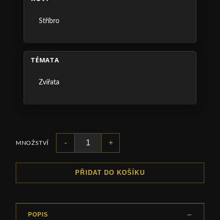
Stříbro
TÉMATA
Zvířata
-
+
MNOŽSTVÍ
PŘIDAT DO KOŠÍKU
POPIS