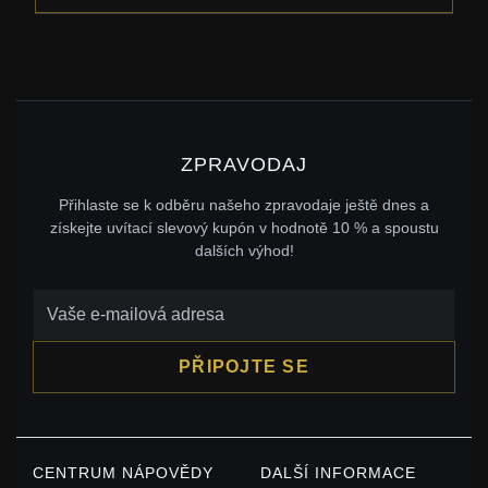
ZPRAVODAJ
Přihlaste se k odběru našeho zpravodaje ještě dnes a
získejte uvítací slevový kupón v hodnotě 10 % a spoustu
dalších výhod!
PŘIPOJTE SE
CENTRUM NÁPOVĚDY
DALŠÍ INFORMACE