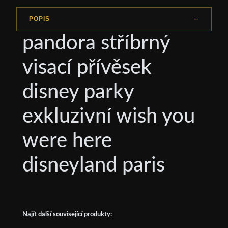
POPIS
pandora stříbrný
visací přívěsek
disney parky
exkluzivní wish you
were here
disneyland paris
Najít další související produkty: