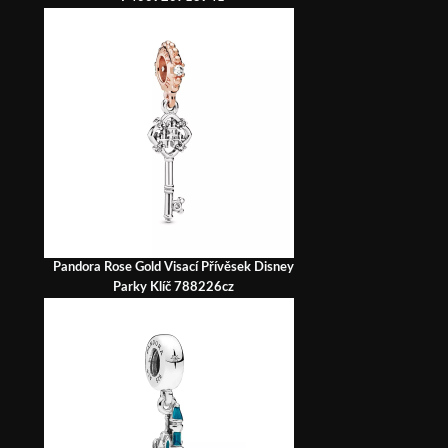
Pandora Rose Gold Visací Přívěsek Disney
Parky Klíč 788226cz