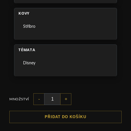
KOVY
Stříbro
TÉMATA
Disney
-
+
MNOŽSTVÍ
PŘIDAT DO KOŠÍKU