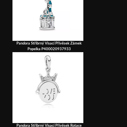
Pandora Stříbrný Visací Přívěsek Zámek
Popelka P400020937933
Pandora Stříbrný Visací Přívěsek Rotace