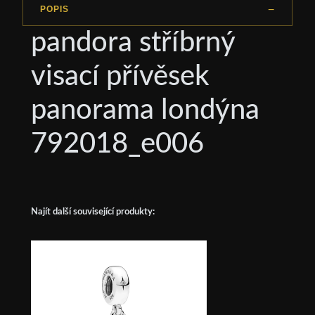
POPIS
pandora stříbrný
visací přívěsek
panorama londýna
792018_e006
Najít další související produkty: