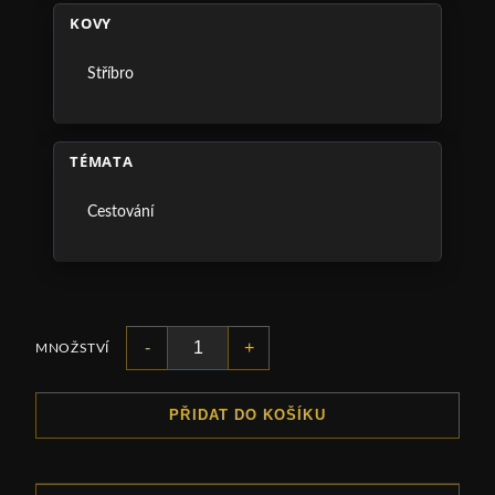
KOVY
Stříbro
TÉMATA
Cestování
-
+
MNOŽSTVÍ
PŘIDAT DO KOŠÍKU