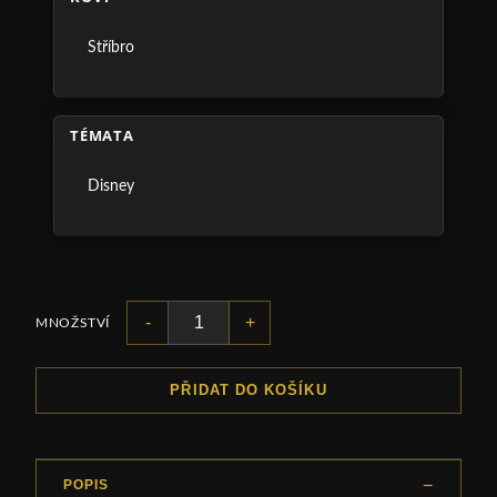
Stříbro
TÉMATA
Disney
-
+
MNOŽSTVÍ
PŘIDAT DO KOŠÍKU
POPIS