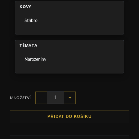
KOVY
Stříbro
TÉMATA
Narozeniny
-
+
MNOŽSTVÍ
PŘIDAT DO KOŠÍKU